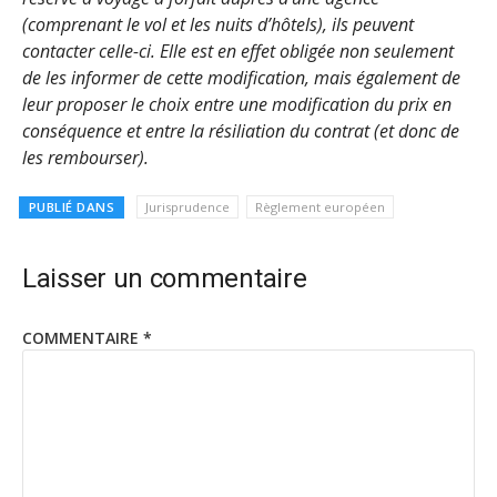
(comprenant le vol et les nuits d’hôtels), ils peuvent
contacter celle-ci. Elle est en effet obligée non seulement
de les informer de cette modification, mais également de
leur proposer le choix entre une modification du prix en
conséquence et entre la résiliation du contrat (et donc de
les rembourser).
PUBLIÉ DANS
Jurisprudence
Règlement européen
Laisser un commentaire
COMMENTAIRE
*