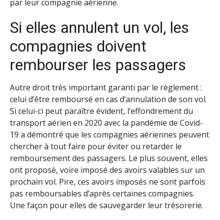
par leur compagnie aérienne.
Si elles annulent un vol, les
compagnies doivent
rembourser les passagers
Autre droit très important garanti par le règlement :
celui d’être remboursé en cas d’annulation de son vol.
Si celui-ci peut paraître évident, l’effondrement du
transport aérien en 2020 avec la pandémie de Covid-
19 a démontré que les compagnies aériennes peuvent
chercher à tout faire pour éviter ou retarder le
remboursement des passagers. Le plus souvent, elles
ont proposé, voire imposé des avoirs valables sur un
prochain vol. Pire, ces avoirs imposés ne sont parfois
pas remboursables d’après certaines compagnies.
Une façon pour elles de sauvegarder leur trésorerie.