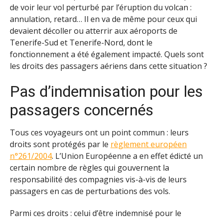
de voir leur vol perturbé par l’éruption du volcan :
annulation, retard… Il en va de même pour ceux qui
devaient décoller ou atterrir aux aéroports de
Tenerife-Sud et Tenerife-Nord, dont le
fonctionnement a été également impacté. Quels sont
les droits des passagers aériens dans cette situation ?
Pas d’indemnisation pour les
passagers concernés
Tous ces voyageurs ont un point commun : leurs
droits sont protégés par le
règlement européen
n°261/2004
. L’Union Européenne a en effet édicté un
certain nombre de règles qui gouvernent la
responsabilité des compagnies vis-à-vis de leurs
passagers en cas de perturbations des vols.
Parmi ces droits : celui d’être indemnisé pour le