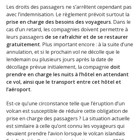
Les droits des passagers ne s’arrêtent cependant pas
avec l’indemnisation. Le règlement prévoit surtout la
prise en charge des besoins des voyageurs
. Dans le
cas d’un retard, les compagnies doivent permettre à
leurs passagers
de se rafraîchir et de se restaurer
gratuitement
. Plus important encore : à la suite d’une
annulation, et si le prochain vol ne décolle que le
lendemain ou plusieurs jours après la date de
décollage prévue initialement, la compagnie
doit
prendre en charge les nuits à l’hôtel en attendant
ce vol, ainsi que le transport entre cet hôtel et
l’aéroport
.
Est-ce qu’une circonstance telle que l’éruption d’un
volcan est susceptible de réduire cette obligation de
prise en charge des passagers ? La situation actuelle
est similaire à celle qu’ont connu les voyageurs qui
devaient prendre l’avion lorsque le volcan islandais