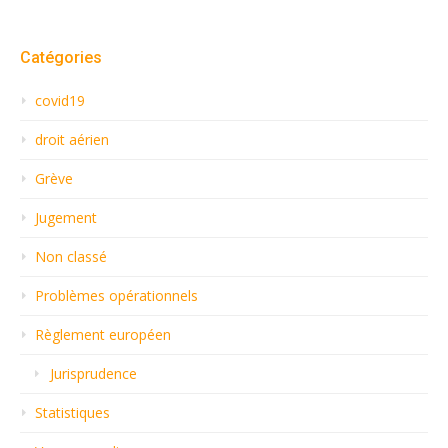
Catégories
covid19
droit aérien
Grève
Jugement
Non classé
Problèmes opérationnels
Règlement européen
Jurisprudence
Statistiques