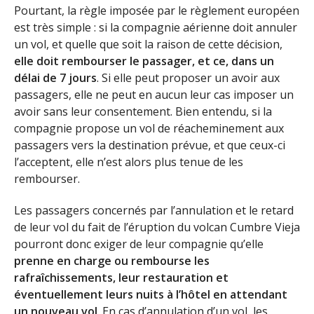
Pourtant, la règle imposée par le règlement européen
est très simple : si la compagnie aérienne doit annuler
un vol, et quelle que soit la raison de cette décision,
elle doit rembourser le passager, et ce, dans un
délai de 7 jours
. Si elle peut proposer un avoir aux
passagers, elle ne peut en aucun leur cas imposer un
avoir sans leur consentement. Bien entendu, si la
compagnie propose un vol de réacheminement aux
passagers vers la destination prévue, et que ceux-ci
l’acceptent, elle n’est alors plus tenue de les
rembourser.
Les passagers concernés par l’annulation et le retard
de leur vol du fait de l’éruption du volcan Cumbre Vieja
pourront donc exiger de leur compagnie qu’elle
prenne en charge ou rembourse les
rafraîchissements, leur restauration et
éventuellement leurs nuits à l’hôtel en attendant
un nouveau vol
. En cas d’annulation d’un vol, les