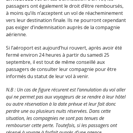
passagers ont également le droit d’être remboursés,
à moins qu’ils n’acceptent un vol de réacheminement
vers leur destination finale. Ils ne pourront cependant
pas exiger d’indemnisation auprès de la compagnie
aérienne.
Si l’aéroport est aujourd’hui rouvert, après avoir été
fermé environ 24 heures à partir du samedi 25
septembre, il est tout de même conseillé aux
passagers de consulter leur compagnie pour être
informés du statut de leur vol à venir.
N.B : Un cas de figure récurent est l’annulation du vol aller
qui ne permet pas aux voyageurs de se rendre à leur hôtel
ou autre réservation à la date prévue et leur fait donc
perdre une ou plusieurs nuits réservées. Dans cette
situation, les compagnies ne sont pas tenues de
rembourser cette perte. Toutefois, si les passagers ont
réservé à voyage à forfait auprès d’une agence