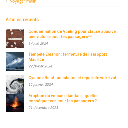
Voyager malin
Articles récents
Condamnation de Vueling pour clause abusive :
une victoire pour les passagers￼
17 juin 2024
Tempête Eleanor : fermeture de l’aéroport
Maurice
22 février 2024
Cyclone Belal : annulation et report de votre vol
15 janvier 2024
Éruption du volcan islandais : quelles
conséquences pour les passagers ?
21 décembre 2023