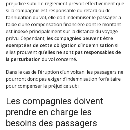
préjudice subi. Le règlement prévoit effectivement que
si la compagnie est responsable du retard ou de
l’annulation du vol, elle doit indemniser le passager à
l’aide d’une compensation financière dont le montant
est indexé principalement sur la distance du voyage
prévu. Cependant,
les compagnies peuvent être
exemptées de cette obligation
d’indemnisation
si
elles prouvent qu’
elles ne sont pas responsables de
la perturbation
du vol concerné.
Dans le cas de l’éruption d’un volcan, les passagers ne
pourront donc pas exiger d’indemnisation forfaitaire
pour compenser le préjudice subi.
Les compagnies doivent
prendre en charge les
besoins des passagers