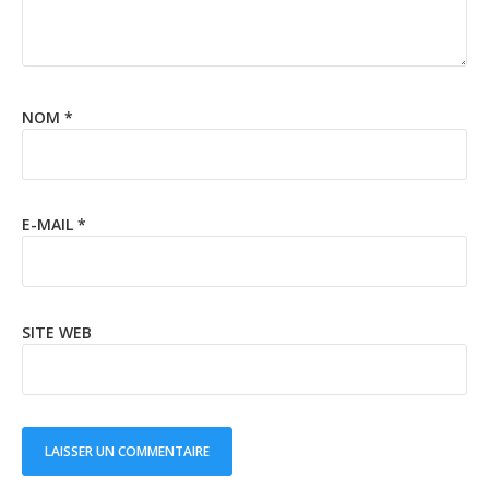
NOM
*
E-MAIL
*
SITE WEB