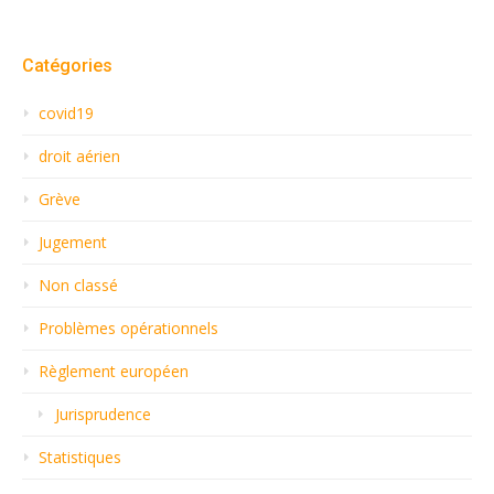
articles
Catégories
covid19
droit aérien
Grève
Jugement
Non classé
Problèmes opérationnels
Règlement européen
Jurisprudence
Statistiques