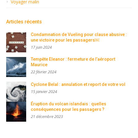
Voyager malin
Articles récents
Condamnation de Vueling pour clause abusive :
une victoire pour les passagers￼
17 juin 2024
Tempête Eleanor : fermeture de l’aéroport
Maurice
22 février 2024
Cyclone Belal : annulation et report de votre vol
15 janvier 2024
Éruption du volcan islandais : quelles
conséquences pour les passagers ?
21 décembre 2023