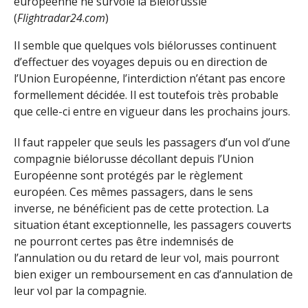
européenne ne survole la Biélorussie
(
Flightradar24
.
com
)
Il semble que quelques vols biélorusses continuent
d’effectuer des voyages depuis ou en direction de
l’Union Européenne, l’interdiction n’étant pas encore
formellement décidée. Il est toutefois très probable
que celle-ci entre en vigueur dans les prochains jours.
Il faut rappeler que seuls les passagers d’un vol d’une
compagnie biélorusse décollant depuis l’Union
Européenne sont protégés par le règlement
européen. Ces mêmes passagers, dans le sens
inverse, ne bénéficient pas de cette protection. La
situation étant exceptionnelle, les passagers couverts
ne pourront certes pas être indemnisés de
l’annulation ou du retard de leur vol, mais pourront
bien exiger un remboursement en cas d’annulation de
leur vol par la compagnie.