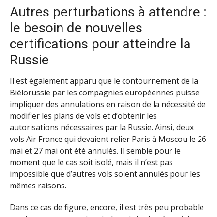
Autres perturbations à attendre :
le besoin de nouvelles
certifications pour atteindre la
Russie
Il est également apparu que le contournement de la
Biélorussie par les compagnies européennes puisse
impliquer des annulations en raison de la nécessité de
modifier les plans de vols et d’obtenir les
autorisations nécessaires par la Russie. Ainsi, deux
vols Air France qui devaient relier Paris à Moscou le 26
mai et 27 mai ont été annulés. Il semble pour le
moment que le cas soit isolé, mais il n’est pas
impossible que d’autres vols soient annulés pour les
mêmes raisons.
Dans ce cas de figure, encore, il est très peu probable