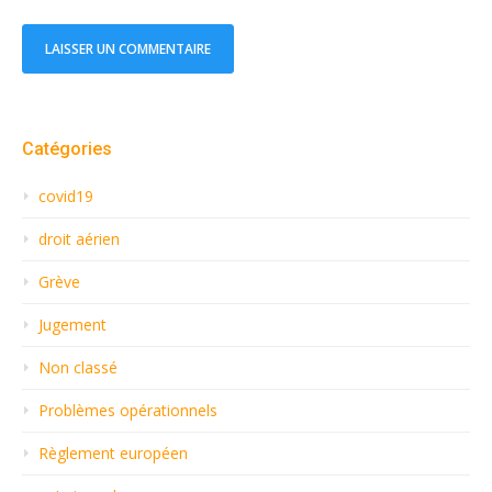
Catégories
covid19
droit aérien
Grève
Jugement
Non classé
Problèmes opérationnels
Règlement européen