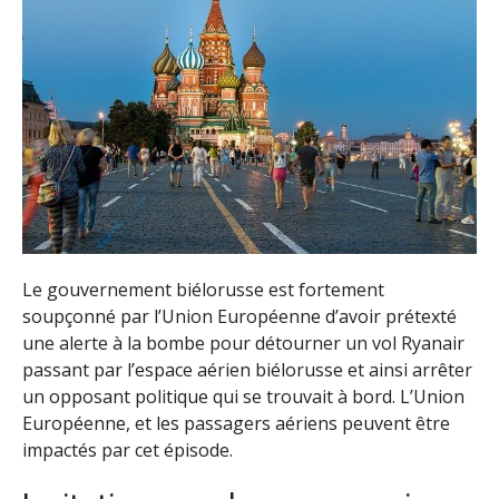
Le gouvernement biélorusse est fortement
soupçonné par l’Union Européenne d’avoir prétexté
une alerte à la bombe pour détourner un vol Ryanair
passant par l’espace aérien biélorusse et ainsi arrêter
un opposant politique qui se trouvait à bord. L’Union
Européenne, et les passagers aériens peuvent être
impactés par cet épisode.