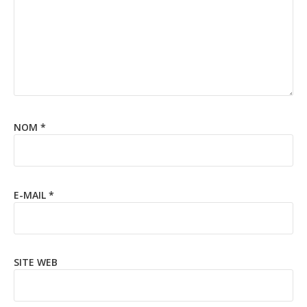
NOM
*
E-MAIL
*
SITE WEB