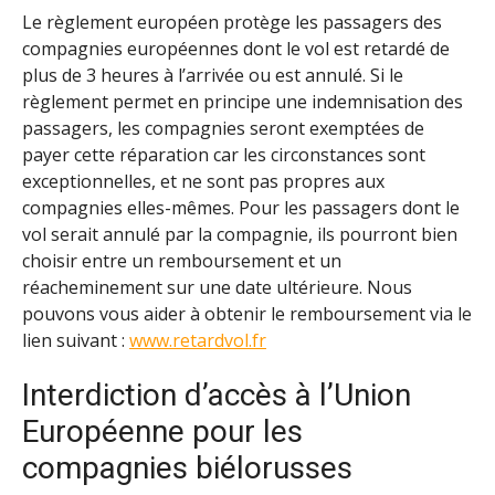
Le règlement européen protège les passagers des
compagnies européennes dont le vol est retardé de
plus de 3 heures à l’arrivée ou est annulé. Si le
règlement permet en principe une indemnisation des
passagers, les compagnies seront exemptées de
payer cette réparation car les circonstances sont
exceptionnelles, et ne sont pas propres aux
compagnies elles-mêmes. Pour les passagers dont le
vol serait annulé par la compagnie, ils pourront bien
choisir entre un remboursement et un
réacheminement sur une date ultérieure. Nous
pouvons vous aider à obtenir le remboursement via le
lien suivant :
www.retardvol.fr
Interdiction d’accès à l’Union
Européenne pour les
compagnies biélorusses