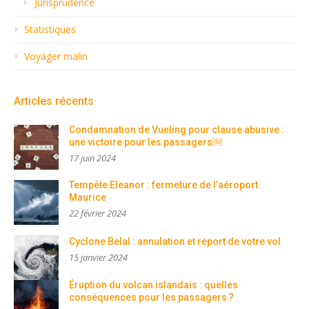
Jurisprudence
Statistiques
Voyager malin
Articles récents
Condamnation de Vueling pour clause abusive :
une victoire pour les passagers￼
17 juin 2024
Tempête Eleanor : fermeture de l’aéroport
Maurice
22 février 2024
Cyclone Belal : annulation et report de votre vol
15 janvier 2024
Éruption du volcan islandais : quelles
conséquences pour les passagers ?