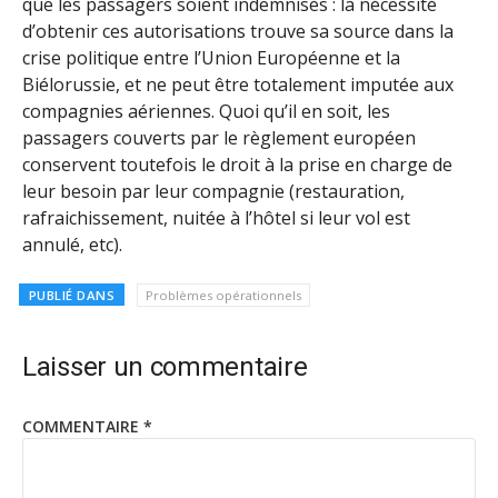
que les passagers soient indemnisés : la nécessité
d’obtenir ces autorisations trouve sa source dans la
crise politique entre l’Union Européenne et la
Biélorussie, et ne peut être totalement imputée aux
compagnies aériennes. Quoi qu’il en soit, les
passagers couverts par le règlement européen
conservent toutefois le droit à la prise en charge de
leur besoin par leur compagnie (restauration,
rafraichissement, nuitée à l’hôtel si leur vol est
annulé, etc).
PUBLIÉ DANS
Problèmes opérationnels
Laisser un commentaire
COMMENTAIRE
*