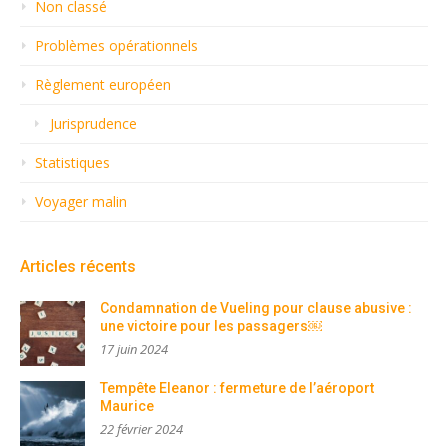
Non classé
Problèmes opérationnels
Règlement européen
Jurisprudence
Statistiques
Voyager malin
Articles récents
Condamnation de Vueling pour clause abusive :
une victoire pour les passagers￼
17 juin 2024
Tempête Eleanor : fermeture de l’aéroport
Maurice
22 février 2024