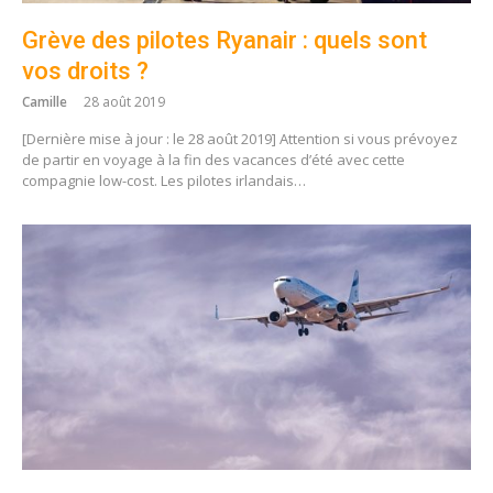
Grève des pilotes Ryanair : quels sont
vos droits ?
Camille
28 août 2019
[Dernière mise à jour : le 28 août 2019] Attention si vous prévoyez
de partir en voyage à la fin des vacances d’été avec cette
compagnie low-cost. Les pilotes irlandais…