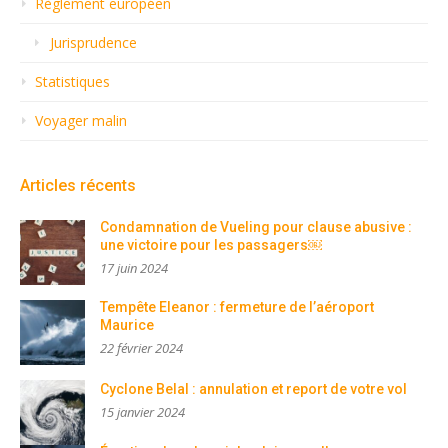
Règlement européen
Jurisprudence
Statistiques
Voyager malin
Articles récents
Condamnation de Vueling pour clause abusive :
une victoire pour les passagers￼
17 juin 2024
Tempête Eleanor : fermeture de l’aéroport
Maurice
22 février 2024
Cyclone Belal : annulation et report de votre vol
15 janvier 2024